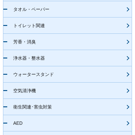
タオル・ペーパー
トイレット関連
芳香・消臭
浄水器・整水器
ウォータースタンド
空気清浄機
衛生関連･害虫対策
AED