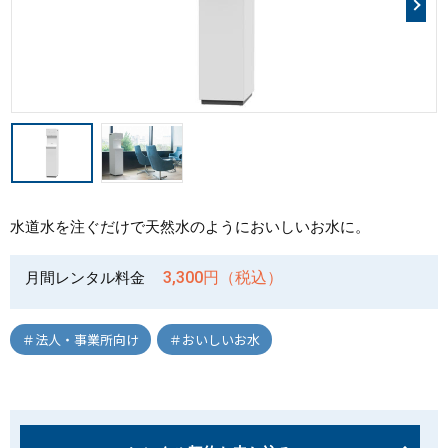
水道水を注ぐだけで天然水のようにおいしいお水に。
3,300円（税込）
月間レンタル料金
＃法人・事業所向け
＃おいしいお水