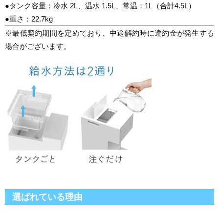
●タンク容量：冷水 2L、温水 1.5L、常温：1L（合計4.5L）
●重さ：22.7kg
※最低契約期間を定めており、中途解約時に違約金が発生する
場合がございます。
選ばれている理由