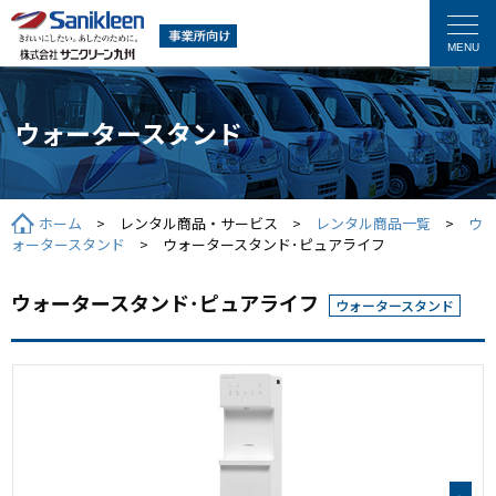
ウォータースタンド
ホーム
> レンタル商品・サービス >
レンタル商品一覧
>
ウ
ォータースタンド
> ウォータースタンド･ピュアライフ
ウォータースタンド･ピュアライフ
ウォータースタンド