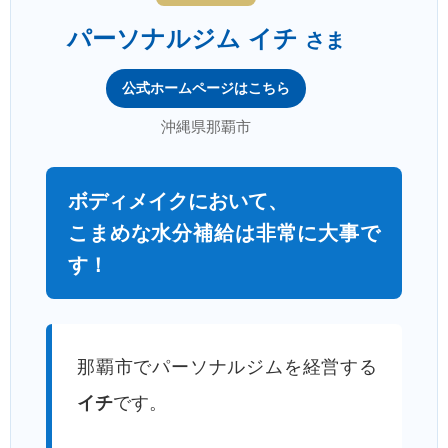
パーソナルジム イチ
さま
公式ホームページはこちら
沖縄県那覇市
ボディメイクにおいて、
こまめな水分補給は非常に大事で
す！
那覇市でパーソナルジムを経営する
イチ
です。