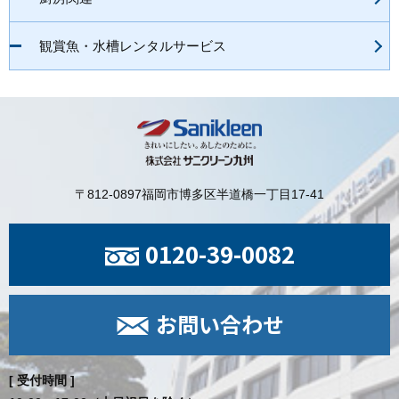
観賞魚・水槽レンタルサービス
〒812-0897
福岡市博多区半道橋一丁目17-41
0120-39-0082
お問い合わせ
[ 受付時間 ]