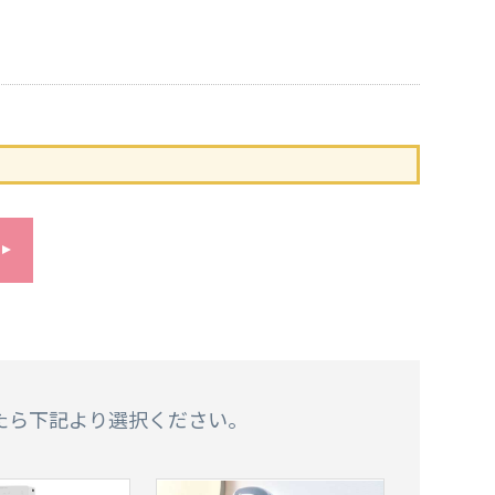
たら下記より選択ください。