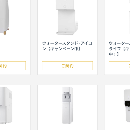
ウォータースタンド･アイコ
ウォーター
ン【キャンペーン中】
ライフ【キ
中！】
契約
ご契約