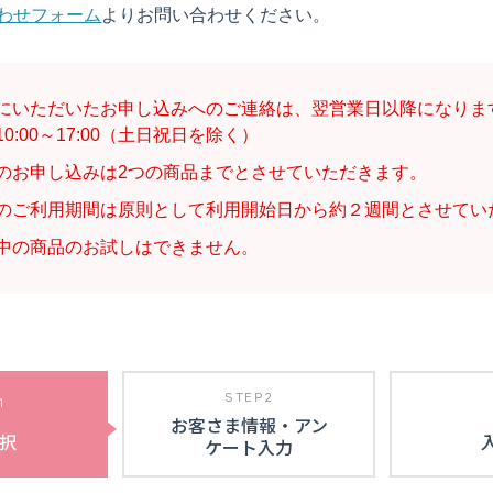
わせフォーム
よりお問い合わせください。
にいただいたお申し込みへのご連絡は、翌営業日以降になりま
0:00～17:00（土日祝日を除く）
のお申し込みは2つの商品までとさせていただきます。
のご利用期間は原則として利用開始日から約２週間とさせてい
中の商品のお試しはできません。
STEP2
1
お客さま情報・アン
択
ケート入力