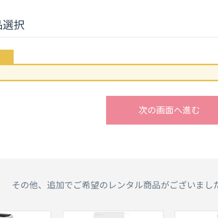
品選択
次の画面へ進む
その他、追加でご希望のレンタル商品がございまし