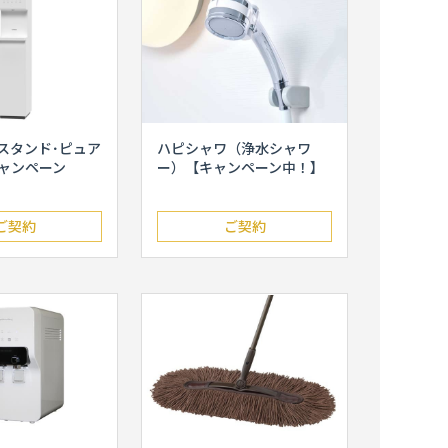
スタンド･ピュア
ハピシャワ（浄水シャワ
ャンペーン
ー）【キャンペーン中！】
ご契約
ご契約