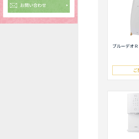
お問い合わせ
ブルーデオＲ
ご