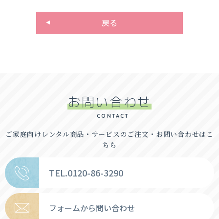
戻る
お問い合わせ
CONTACT
ご家庭向けレンタル商品・
サービスのご注文・お問い合わせはこ
ちら
TEL.0120-86-3290
フォームから問い合わせ