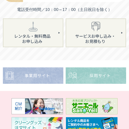
電話受付時間／10：00～17：00（土日祝日を除く）
レンタル・無料商品
サービスお申し込み・
お申し込み
お見積もり
事業用サイト
採用サイト