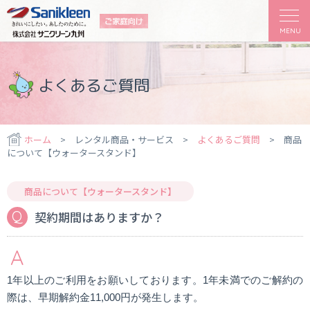
よくあるご質問
ホーム
> レンタル商品・サービス >
よくあるご質問
> 商品
について【ウォータースタンド】
商品について【ウォータースタンド】
契約期間はありますか？
1年以上のご利用をお願いしております。1年未満でのご解約の
際は、早期解約金11,000円が発生します。