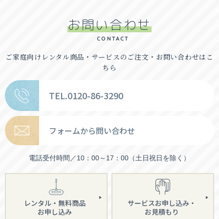
お問い合わせ
CONTACT
ご家庭向けレンタル商品・
サービスのご注文・お問い合わせはこ
ちら
TEL.0120-86-3290
フォームから問い合わせ
電話受付時間／10：00～17：00（土日祝日を除く）
レンタル・無料商品
サービスお申し込み・
お申し込み
お見積もり