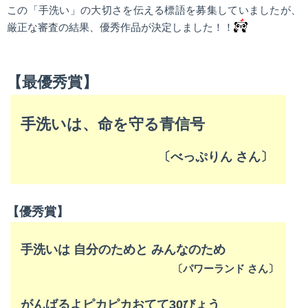
この「手洗い」の大切さを伝える標語を募集していましたが、
厳正な審査の結果、優秀作品が決定しました！！
【最優秀賞】
手洗いは、命を守る青信号
〔べっぷりん さん
〕
【優秀賞】
手洗いは 自分のためと みんなのため
〔パワーランド さん〕
がんばるよピカピカおてて30びょう