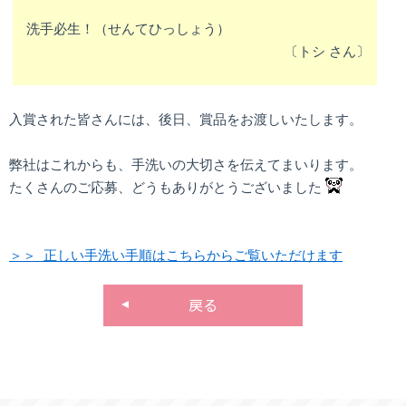
洗手必生！（せんてひっしょう）
〔
トシ さん〕
入賞された皆さんには、後日、賞品をお渡しいたします。
弊社はこれからも、手洗いの大切さを伝えてまいります。
たくさんのご応募、どうもありがとうございました
＞＞ 正しい手洗い手順はこちらからご覧いただけます
戻る