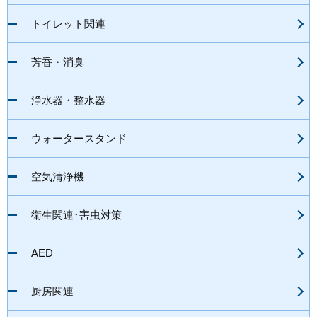
トイレット関連
芳香・消臭
浄水器・整水器
ウォータースタンド
空気清浄機
衛生関連･害虫対策
AED
厨房関連