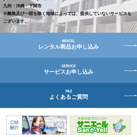
九州・沖縄・下関市
※離島及び一部を除く地域によっては、提供していないサービスも
ございます。
レンタル商品お申し込み
サービスお申し込み
よくあるご質問