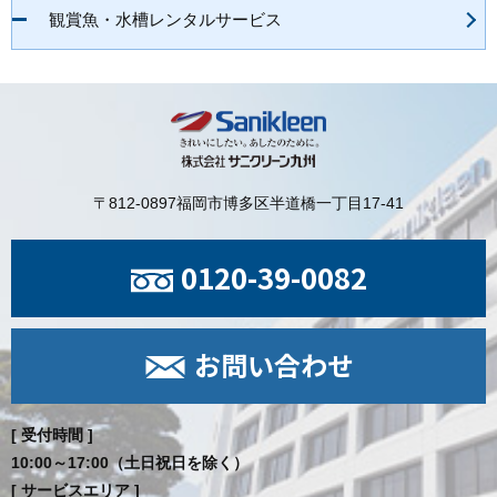
観賞魚・水槽レンタルサービス
〒812-0897
福岡市博多区半道橋一丁目17-41
0120-39-0082
お問い合わせ
[ 受付時間 ]
10:00～17:00（土日祝日を除く）
[ サービスエリア ]