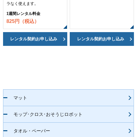
ラなく使えます。
1週間レンタル料金
825円（税込）
レンタル契約お申し込み
レンタル契約お申し込み
マット
モップ･クロス･おそうじロボット
タオル・ペーパー