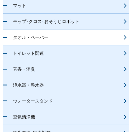
マット
モップ･クロス･おそうじロボット
タオル・ペーパー
トイレット関連
芳香・消臭
浄水器・整水器
ウォータースタンド
空気清浄機