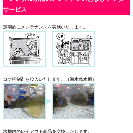
サービス
定期的にメンテナンスを実施いたします。
コケ抑制剤を投入いたします。（海水魚水槽）
水槽内のレイアウト商品を交換いたします。