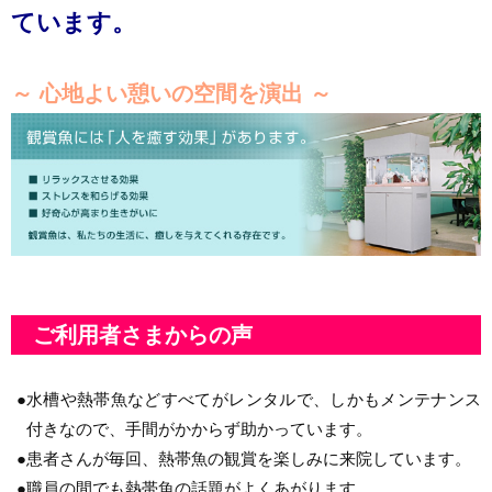
ています。
～ 心地よい憩いの空間を演出 ～
ご利用者さまからの声
●
水槽や熱帯魚などすべてがレンタルで、しかもメンテナンス
付きなので、手間がかからず助かっています。
●
患者さんが毎回、熱帯魚の観賞を楽しみに来院しています。
●
職員の間でも熱帯魚の話題がよくあがります。