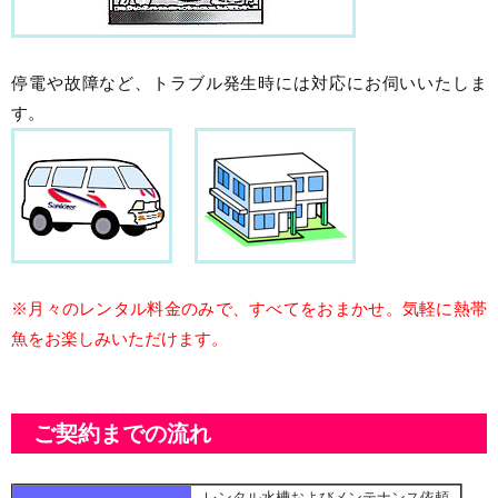
停電や故障など、トラブル発生時には対応にお伺いいたしま
す。
※月々のレンタル料金のみで、すべてをおまかせ。気軽に熱帯
魚をお楽しみいただけます。
ご契約までの流れ
レンタル水槽およびメンテナンス依頼