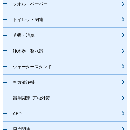
タオル・ペーパー
トイレット関連
芳香・消臭
浄水器・整水器
ウォータースタンド
空気清浄機
衛生関連･害虫対策
AED
厨房関連