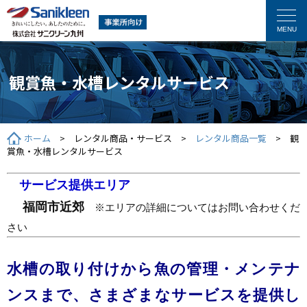
観賞魚・水槽レンタルサービス
ホーム
> レンタル商品・サービス >
レンタル商品一覧
> 観
賞魚・水槽レンタルサービス
サービス提供エリア
福岡市近郊
※エリアの詳細についてはお問い合わせくだ
さい
水槽の取り付けから魚の管理・メンテナ
ンスまで、さまざまなサービスを提供し