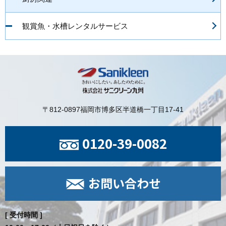
観賞魚・水槽レンタルサービス
〒812-0897
福岡市博多区半道橋一丁目17-41
0120-39-0082
お問い合わせ
[ 受付時間 ]