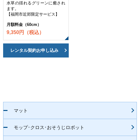
水草の揺れるグリーンに癒され
ます。
【福岡市近郊限定サービス】
月額料金（60cm）
9,350円（税込）
レンタル契約お申し込み
マット
モップ･クロス･おそうじロボット