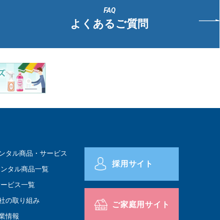
よくあるご質問
ンタル商品・サービス
採用サイト
レンタル商品一覧
サービス一覧
社の取り組み
ご家庭用サイト
業情報