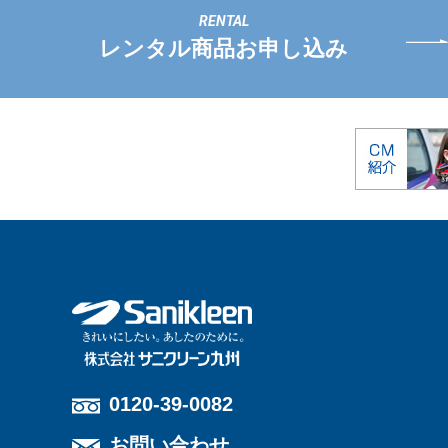
レンタル商品お申し込み
0120-39-0082
お問い合わせ