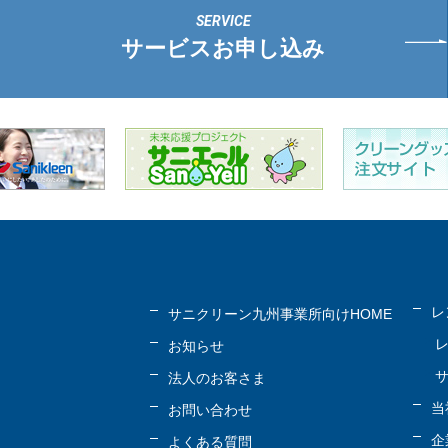
サービスお申し込み
レ
サニクリーン九州事業所向けHOME
お知らせ
法人のお客さま
当
お問い合わせ
企
よくある質問