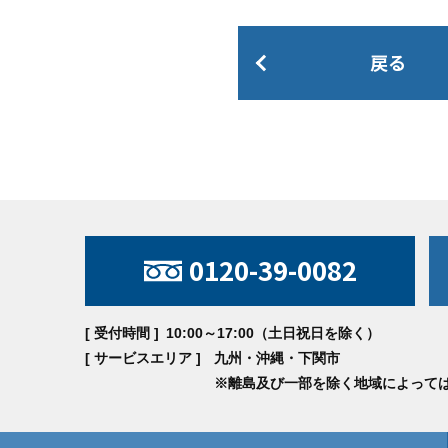
戻る
0120-39-0082
[ 受付時間 ]
10:00～17:00（土日祝日を除く）
[ サービスエリア ]
九州・沖縄・下関市
※離島及び一部を除く地域によって