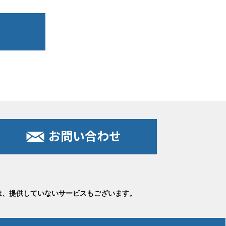
お問い合わせ
は、提供していないサービスもございます。