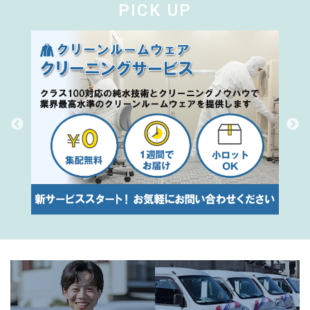
PICK UP